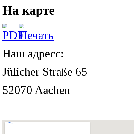
На карте
Наш адресс:
Jülicher Straße 65
52070 Aachen