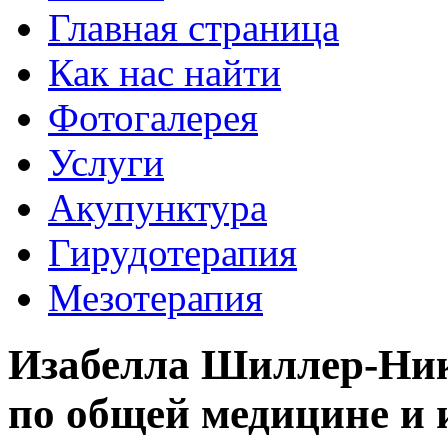
Главная страница
Как нас найти
Фотогалерея
Услуги
Акупунктура
Гирудотерапия
Мезотерапия
Изабелла Шиллер-Ник
по общей медицине и