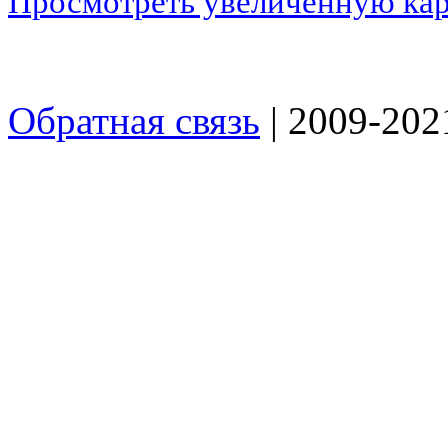
Просмотреть увеличенную ка
Обратная связь
| 2009-2021 